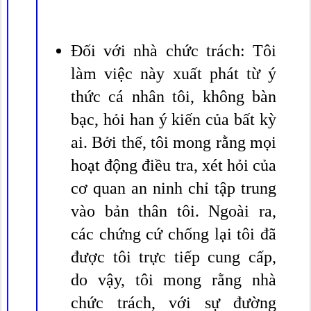
Đối với nhà chức trách: Tôi
làm việc này xuất phát từ ý
thức cá nhân tôi, không bàn
bạc, hỏi han ý kiến của bất kỳ
ai. Bởi thế, tôi mong rằng mọi
hoạt động điều tra, xét hỏi của
cơ quan an ninh chỉ tập trung
vào bản thân tôi. Ngoài ra,
các chứng cứ chống lại tôi đã
được tôi trực tiếp cung cấp,
do vậy, tôi mong rằng nhà
chức trách, với sự đường