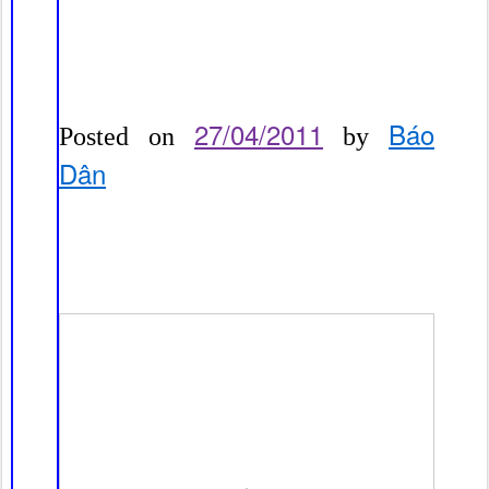
27/04/2011
Báo
Posted on
by
Dân