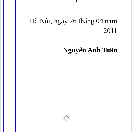
Hà Nội, ngày 26 tháng 04 năm
2011
Nguyễn Anh Tuấn