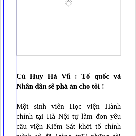
Cù Huy Hà Vũ : Tổ quốc và
Nhân dân sẽ phá án cho tôi !
Một sinh viên Học viện Hành
chính tại Hà Nội tự làm đơn yêu
cầu viện Kiểm Sát khởi tố chính