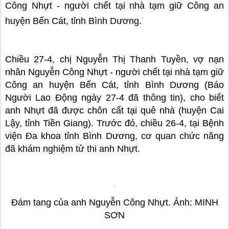
Công Nhựt - người chết tại nhà tạm giữ Công an
huyện Bến Cát, tỉnh Bình Dương.
Chiều 27-4, chị Nguyễn Thị Thanh Tuyền, vợ nạn
nhân Nguyễn Công Nhựt - người chết tại nhà tạm giữ
Công an huyện Bến Cát, tỉnh Bình Dương (Báo
Người Lao Động ngày 27-4 đã thông tin), cho biết
anh Nhựt đã được chôn cất tại quê nhà (huyện Cai
Lậy, tỉnh Tiền Giang). Trước đó, chiều 26-4, tại Bệnh
viện Đa khoa tỉnh Bình Dương, cơ quan chức năng
đã khám nghiệm tử thi anh Nhựt.
Đám tang của anh Nguyễn Công Nhựt. Ảnh: MINH
SƠN