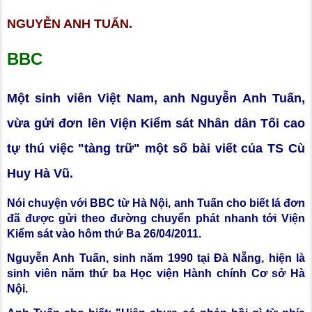
NGUYỄN ANH TUẤN.
BBC
Một sinh viên Việt Nam, anh Nguyễn Anh Tuấn,
vừa gửi đơn lên Viện Kiểm sát Nhân dân Tối cao
tự thú việc "tàng trữ" một số bài viết của TS Cù
Huy Hà Vũ.
Nói chuyện với BBC từ Hà Nội, anh Tuấn cho biết lá đơn
đã được gửi theo đường chuyển phát nhanh tới Viện
Kiểm sát vào hôm thứ Ba 26/04/2011.
Nguyễn Anh Tuấn, sinh năm 1990 tại Đà Nẵng, hiện là
sinh viên năm thứ ba Học viện Hành chính Cơ sở Hà
Nội.