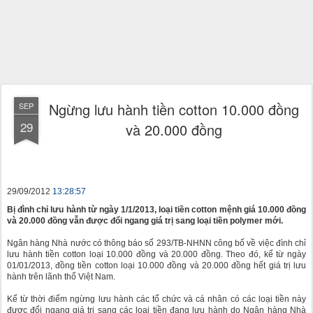
Ngừng lưu hành tiền cotton 10.000 đồng
SEP
29
và 20.000 đồng
29/09/2012
13:28:57
Bị đình chỉ lưu hành từ ngày 1/1/2013, loại tiền cotton mệnh giá 10.000 đồng
và 20.000 đồng vẫn được đổi ngang giá trị sang loại tiền polymer mới.
Ngân hàng Nhà nước có thông báo số 293/TB-NHNN công bố về việc đình chỉ
lưu hành tiền cotton loại 10.000 đồng và 20.000 đồng. Theo đó, kể từ ngày
01/01/2013, đồng tiền cotton loại 10.000 đồng và 20.000 đồng hết giá trị lưu
hành trên lãnh thổ Việt Nam.
Kể từ thời điểm ngừng lưu hành các tổ chức và cá nhân có các loại tiền này
được đổi ngang giá trị sang các loại tiền đang lưu hành do Ngân hàng Nhà