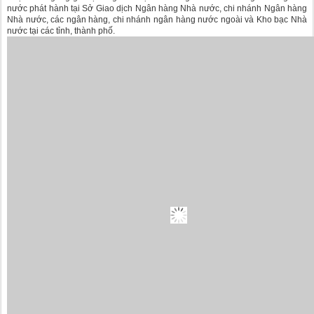
nước phát hành tại Sở Giao dịch Ngân hàng Nhà nước, chi nhánh Ngân hàng
Nhà nước, các ngân hàng, chi nhánh ngân hàng nước ngoài và Kho bạc Nhà
nước tại các tỉnh, thành phố.